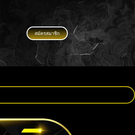
สมัครสมาชิก